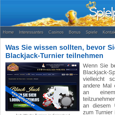
Home
Interessantes
Casinos
Bonus
Spiele
Kontak
Was Sie wissen sollten, bevor S
Blackjack-Turnier teilnehmen
Wenn Sie ber
Blackjack-Sp
vielleicht 
andere Mal 
an einem 
teilzunehme
an diesem 
zum Turnier 