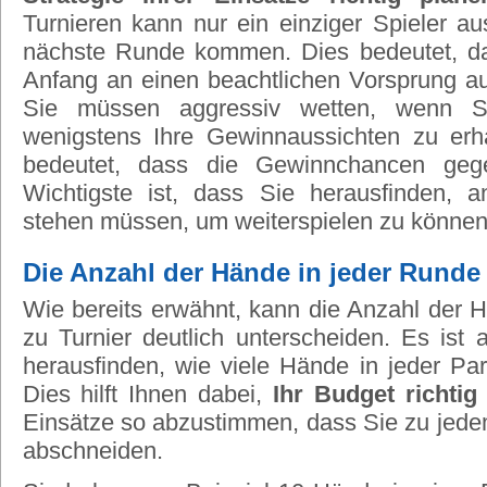
Turnieren kann nur ein einziger Spieler au
nächste Runde kommen. Dies bedeutet, d
Anfang an einen beachtlichen Vorsprung a
Sie müssen aggressiv wetten, wenn Si
wenigstens Ihre Gewinnaussichten zu erh
bedeutet, dass die Gewinnchancen geg
Wichtigste ist, dass Sie herausfinden, a
stehen müssen, um weiterspielen zu können
Die Anzahl der Hände in jeder Runde
Wie bereits erwähnt, kann die Anzahl der H
zu Turnier deutlich unterscheiden. Es ist 
herausfinden, wie viele Hände in jeder Par
Dies hilft Ihnen dabei,
Ihr Budget richtig 
Einsätze so abzustimmen, dass Sie zu jedem
abschneiden.