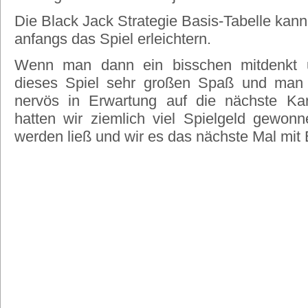
Die Black Jack Strategie Basis-Tabelle kan
anfangs das Spiel erleichtern.
Wenn man dann ein bisschen mitdenkt un
dieses Spiel sehr großen Spaß und man 
nervös in Erwartung auf die nächste Ka
hatten wir ziemlich viel Spielgeld gewon
werden ließ und wir es das nächste Mal mit 