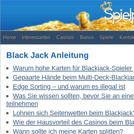
Home
Interessantes
Casinos
Bonus
Spiele
Kontak
Black Jack Anleitung
Warum hohe Karten für Blackjack-Spieler 
Gepaarte Hände beim Multi-Deck-Blackjac
Edge Sorting – und warum es illegal ist
Was Sie wissen sollten, bevor Sie an ein
teilnehmen
Lohnen sich Seitenwetten beim Blackjack
Wie der Hausvorteil des Casinos beim Blac
Wann sollte ich meine Karten splitten?